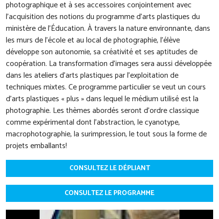
photographique et à ses accessoires conjointement avec
l’acquisition des notions du programme d’arts plastiques du
ministère de l’Éducation. À travers la nature environnante, dans
les murs de l’école et au local de photographie, l’élève
développe son autonomie, sa créativité et ses aptitudes de
coopération. La transformation d’images sera aussi développée
dans les ateliers d’arts plastiques par l’exploitation de
techniques mixtes. Ce programme particulier se veut un cours
d’arts plastiques « plus » dans lequel le médium utilisé est la
photographie. Les thèmes abordés seront d’ordre classique
comme expérimental dont l’abstraction, le cyanotype,
macrophotographie, la surimpression, le tout sous la forme de
projets emballants!
CONSULTEZ LE DÉPLIANT
CONSULTEZ LE PROGRAMME