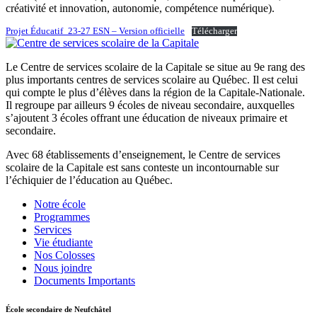
créativité et innovation, autonomie, compétence numérique).
Projet Éducatif_23-27 ESN – Version officielle
Télécharger
Le Centre de services scolaire de la Capitale se situe au 9e rang des
plus importants centres de services scolaire au Québec. Il est celui
qui compte le plus d’élèves dans la région de la Capitale-Nationale.
Il regroupe par ailleurs 9 écoles de niveau secondaire, auxquelles
s’ajoutent 3 écoles offrant une éducation de niveaux primaire et
secondaire.
Avec 68 établissements d’enseignement, le Centre de services
scolaire de la Capitale est sans conteste un incontournable sur
l’échiquier de l’éducation au Québec.
Notre école
Programmes
Services
Vie étudiante
Nos Colosses
Nous joindre
Documents Importants
École secondaire de Neufchâtel