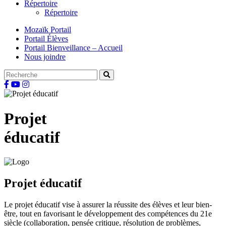
Répertoire
Répertoire
Mozaïk Portail
Portail Élèves
Portail Bienveillance – Accueil
Nous joindre
Projet
éducatif
Projet éducatif
Le projet éducatif vise à assurer la réussite des élèves et leur bien-
être, tout en favorisant le développement des compétences du 21e
siècle (collaboration, pensée critique, résolution de problèmes,