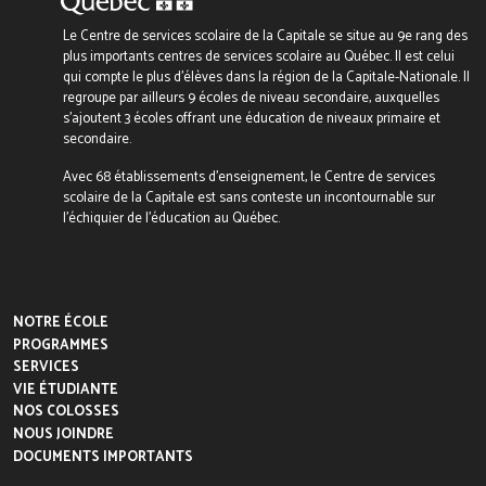
Le Centre de services scolaire de la Capitale se situe au 9e rang des
plus importants centres de services scolaire au Québec. Il est celui
qui compte le plus d’élèves dans la région de la Capitale-Nationale. Il
regroupe par ailleurs 9 écoles de niveau secondaire, auxquelles
s’ajoutent 3 écoles offrant une éducation de niveaux primaire et
secondaire.
Avec 68 établissements d’enseignement, le Centre de services
scolaire de la Capitale est sans conteste un incontournable sur
l’échiquier de l’éducation au Québec.
NOTRE ÉCOLE
PROGRAMMES
SERVICES
VIE ÉTUDIANTE
NOS COLOSSES
NOUS JOINDRE
DOCUMENTS IMPORTANTS