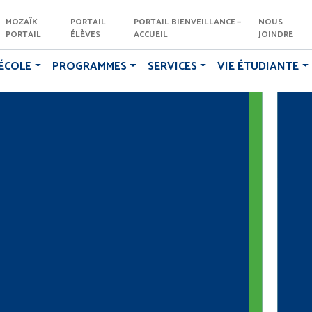
MOZAÏK
PORTAIL
PORTAIL BIENVEILLANCE –
NOUS
PORTAIL
ÉLÈVES
ACCUEIL
JOINDRE
ÉCOLE
PROGRAMMES
SERVICES
VIE ÉTUDIANTE