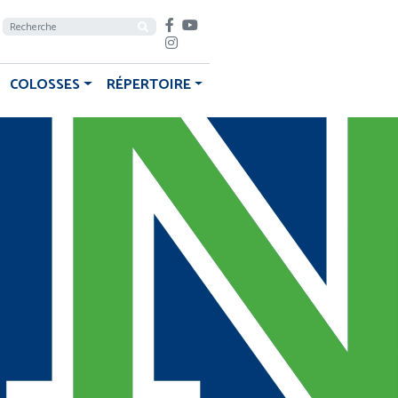
COLOSSES
RÉPERTOIRE