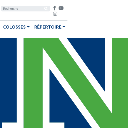
COLOSSES
RÉPERTOIRE