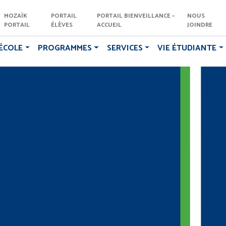
MOZAÏK
PORTAIL
PORTAIL BIENVEILLANCE –
NOUS
PORTAIL
ÉLÈVES
ACCUEIL
JOINDRE
ÉCOLE
PROGRAMMES
SERVICES
VIE ÉTUDIANTE