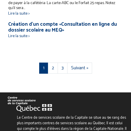
de payer à la cafétéria: La carte-ABC ou le Forfait 25 repas. Notez
qu’il sera...
Lire la suite >
Création d’un compte «Consultation en ligne du
dossier scolaire au MEQ»
Lire la suite >
1
2
3
Suivant »
Le Centre de services scolaire de la Capitale se situe au 9e rang des
plus importants centres de services scolaire au Québec. Il est celui
qui compte le plus d’élèves dans la région de la Capitale-Nationale. Il