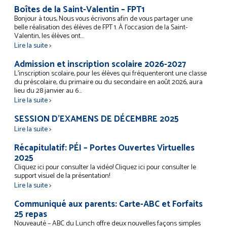
Boîtes de la Saint-Valentin – FPT1
Bonjour à tous, Nous vous écrivons afin de vous partager une
belle réalisation des élèves de FPT 1. À l’occasion de la Saint-
Valentin, les élèves ont...
Lire la suite >
Admission et inscription scolaire 2026-2027
L’inscription scolaire, pour les élèves qui fréquenteront une classe
du préscolaire, du primaire ou du secondaire en août 2026, aura
lieu du 28 janvier au 6...
Lire la suite >
SESSION D’EXAMENS DE DÉCEMBRE 2025
Lire la suite >
Récapitulatif: PÉI – Portes Ouvertes Virtuelles
2025
Cliquez ici pour consulter la vidéo! Cliquez ici pour consulter le
support visuel de la présentation!
Lire la suite >
Communiqué aux parents: Carte-ABC et Forfaits
25 repas
Nouveauté – ABC du Lunch offre deux nouvelles façons simples