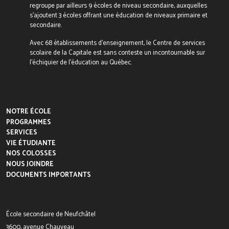
regroupe par ailleurs 9 écoles de niveau secondaire, auxquelles
s’ajoutent 3 écoles offrant une éducation de niveaux primaire et
secondaire.
Avec 68 établissements d’enseignement, le Centre de services
scolaire de la Capitale est sans conteste un incontournable sur
l’échiquier de l’éducation au Québec.
NOTRE ÉCOLE
PROGRAMMES
SERVICES
VIE ÉTUDIANTE
NOS COLOSSES
NOUS JOINDRE
DOCUMENTS IMPORTANTS
École secondaire de Neufchâtel
3600, avenue Chauveau