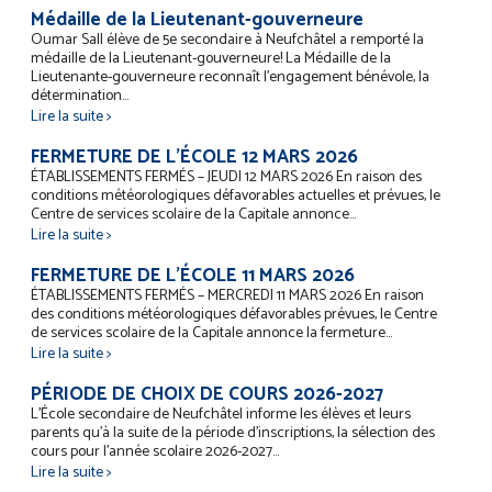
Médaille de la Lieutenant-gouverneure
Oumar Sall élève de 5e secondaire à Neufchâtel a remporté la
médaille de la Lieutenant-gouverneure! La Médaille de la
Lieutenante-gouverneure reconnaît l’engagement bénévole, la
détermination...
Lire la suite >
FERMETURE DE L’ÉCOLE 12 MARS 2026
ÉTABLISSEMENTS FERMÉS – JEUDI 12 MARS 2026 En raison des
conditions météorologiques défavorables actuelles et prévues, le
Centre de services scolaire de la Capitale annonce...
Lire la suite >
FERMETURE DE L’ÉCOLE 11 MARS 2026
ÉTABLISSEMENTS FERMÉS – MERCREDI 11 MARS 2026 En raison
des conditions météorologiques défavorables prévues, le Centre
de services scolaire de la Capitale annonce la fermeture...
Lire la suite >
PÉRIODE DE CHOIX DE COURS 2026-2027
L’École secondaire de Neufchâtel informe les élèves et leurs
parents qu’à la suite de la période d’inscriptions, la sélection des
cours pour l’année scolaire 2026-2027...
Lire la suite >